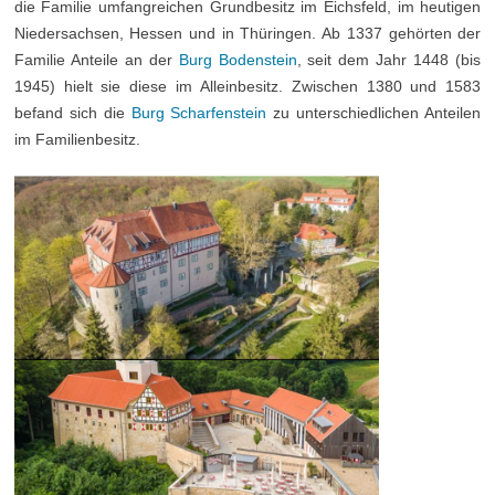
die Familie umfangreichen Grundbesitz im Eichsfeld, im heutigen
Niedersachsen, Hessen und in Thüringen. Ab 1337 gehörten der
Familie Anteile an der
Burg Bodenstein
, seit dem Jahr 1448 (bis
1945) hielt sie diese im Alleinbesitz. Zwischen 1380 und 1583
befand sich die
Burg Scharfenstein
zu unter­schiedlichen Anteilen
im Familienbesitz.