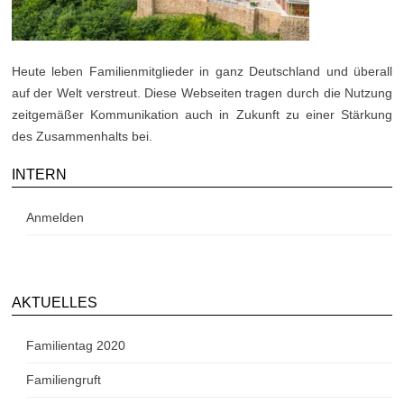
Heute leben Familienmitglieder in ganz Deutschland und überall
auf der Welt verstreut. Diese Web­seiten tragen durch die Nutzung
zeitgemäßer Kommunikation auch in Zukunft zu einer Stärkung
des Zusammenhalts bei.
INTERN
Anmelden
AKTUELLES
Familientag 2020
Familiengruft