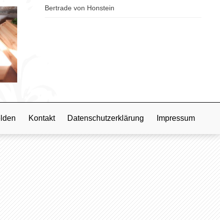
Bertrade von Honstein
lden
Kontakt
Datenschutzerklärung
Impressum